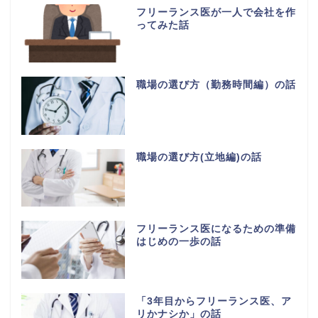
フリーランス医が一人で会社を作
ってみた話
職場の選び方（勤務時間編）の話
職場の選び方(立地編)の話
フリーランス医になるための準備
はじめの一歩の話
「3年目からフリーランス医、ア
リかナシか」の話