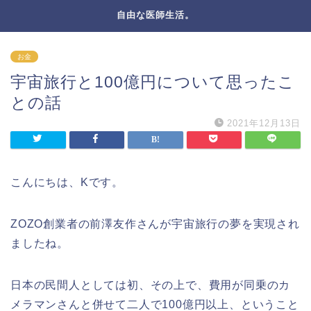
自由な医師生活。
お金
宇宙旅行と100億円について思ったこ
との話
2021年12月13日
こんにちは、Kです。
ZOZO創業者の前澤友作さんが宇宙旅行の夢を実現され
ましたね。
日本の民間人としては初、その上で、費用が同乗のカ
メラマンさんと併せて二人で100億円以上、ということ