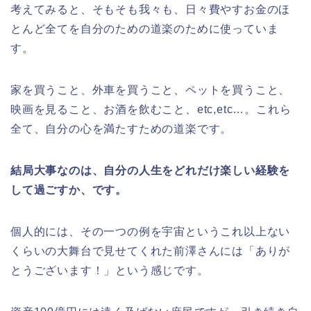
考えてみると、そもそも我々も、日々費やすお金のほ
とんど全てを自分のための道楽のために使っていま
す。
家を買うこと、外車を買うこと、ペットを買うこと、
映画を見ること、お酒を飲むこと、etc,etc…。これら
全て、自分の心を満たすための道楽です。
結局大事なのは、自分の人生をどれだけ楽しい経験を
して過ごすか、です。
個人的には、その一つの例を宇宙というこれ以上ない
くらいの大舞台で見せてくれた前澤さんには「ありが
とうございます！」という感じです。