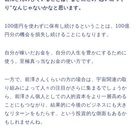
り”なんじゃないかなと思います。
100億円を使わずに保有し続けるということは、100億
円分の機会を損失し続けることにもなります。
自分が稼いだお金を、自分の人生を豊かにするために
使う。至極真っ当なお金の使い方です。
一方で、前澤さんくらいの方の場合は、宇宙関連の取
り組みによって人々の注目がさらに集まるでしょうか
ら、前澤さん個人としての人的資本をより一層高める
ことにもつながり、結果的に今後のビジネスにも大き
なリターンをもたらす、という投資的な側面もあるか
もしれませんね。