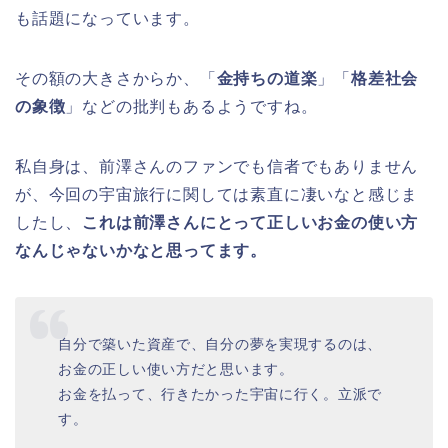
も話題になっています。
その額の大きさからか、「
金持ちの道楽
」「
格差社会
の象徴
」などの批判もあるようですね。
私自身は、前澤さんのファンでも信者でもありません
が、今回の宇宙旅行に関しては素直に凄いなと感じま
したし、
これは前澤さんにとって正しいお金の使い方
なんじゃないかなと思ってます。
自分で築いた資産で、自分の夢を実現するのは、
お金の正しい使い方だと思います。
お金を払って、行きたかった宇宙に行く。立派で
す。