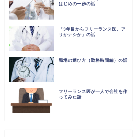
はじめの一歩の話
「3年目からフリーランス医、ア
リかナシか」の話
職場の選び方（勤務時間編）の話
フリーランス医が一人で会社を作
ってみた話