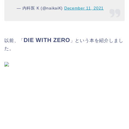
— 内科医 K (@naikaiK)
December 11, 2021
DIE WITH ZERO
以前、「
」という本を紹介しまし
た。