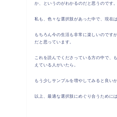
か、というのがわかるのだと思うのです
私も、色々な選択肢があった中で、現在
もちろん今の生活も非常に楽しいのです
だと思っています。
これを読んでくださっている方の中で、
えている人がいたら。
もう少しサンプルを増やしてみると良い
以上、最適な選択肢にめぐり合うために