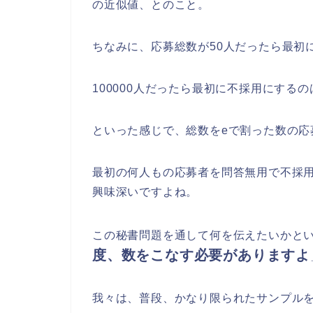
の近似値、とのこと。
ちなみに、応募総数が50人だったら最初に不
100000人だったら最初に不採用にするのは10
といった感じで、総数をeで割った数の応
最初の何人もの応募者を問答無用で不採
興味深いですよね。
この秘書問題を通して何を伝えたいかと
度、数をこなす必要がありますよ
我々は、普段、かなり限られたサンプル