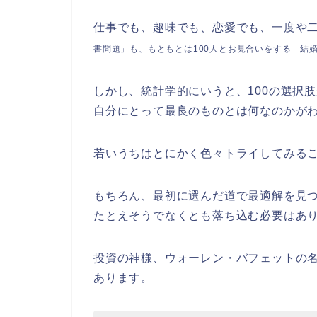
仕事でも、趣味でも、恋愛でも、一度や
書問題」も、もともとは100人とお見合いをする「結
しかし、統計学的にいうと、100の選択
自分にとって最良のものとは何なのかが
若いうちはとにかく色々トライしてみる
もちろん、最初に選んだ道で最適解を見
たとえそうでなくとも落ち込む必要はあ
投資の神様、ウォーレン・バフェットの
あります。