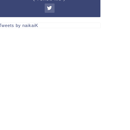
Tweets by naikaiK