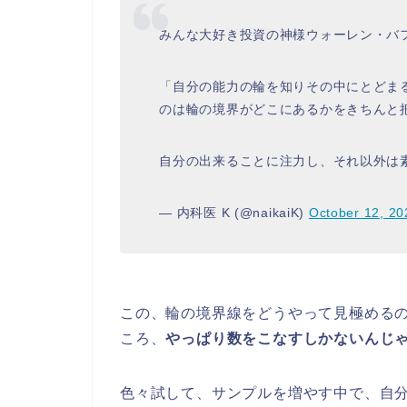
みんな大好き投資の神様ウォーレン・バ
「自分の能力の輪を知りその中にとどま
のは輪の境界がどこにあるかをきちんと
自分の出来ることに注力し、それ以外は
— 内科医 K (@naikaiK)
October 12, 20
この、輪の境界線をどうやって見極める
ころ、
やっぱり数をこなすしかないんじ
色々試して、サンプルを増やす中で、自